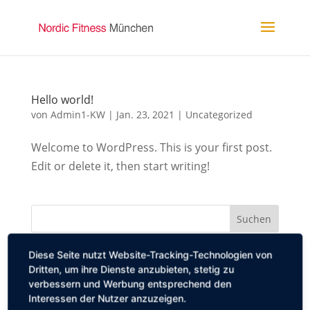
Hello world!
von
Admin1-KW
|
Jan. 23, 2021
|
Uncategorized
Welcome to WordPress. This is your first post.
Edit or delete it, then start writing!
Diese Seite nutzt Website-Tracking-Technologien von
Neueste Beiträge
Dritten, um ihre Dienste anzubieten, stetig zu
Hello world!
verbessern und Werbung entsprechend den
Interessen der Nutzer anzuzeigen.